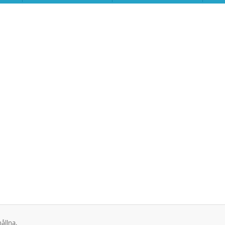
ållna.