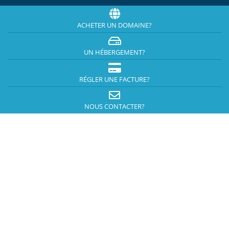
ACHETER UN DOMAINE?
UN HÉBERGEMENT?
RÉGLER UNE FACTURE?
NOUS CONTACTER?