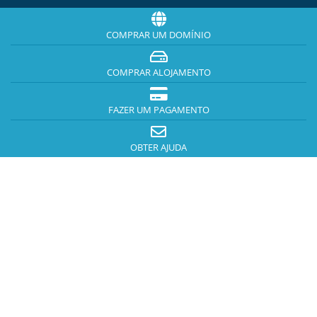
COMPRAR UM DOMÍNIO
COMPRAR ALOJAMENTO
FAZER UM PAGAMENTO
OBTER AJUDA