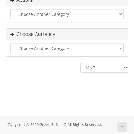
Actions
Choose Currency
Copyright © 2026 Green Soft LLC. All Rights Reserved.