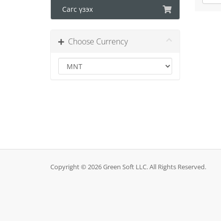
Сагс үзэх
Choose Currency
Copyright © 2026 Green Soft LLC. All Rights Reserved.