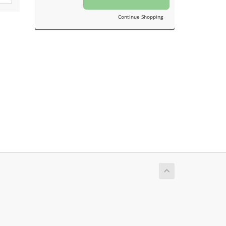
Continue Shopping