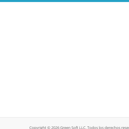
Copyright © 2026 Green Soft LLC. Todos los derechos rese