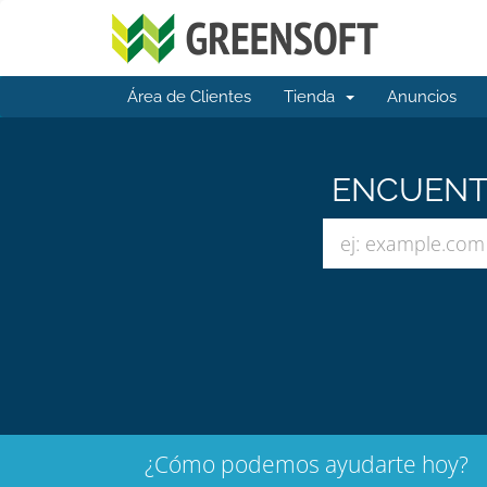
Área de Clientes
Tienda
Anuncios
ENCUENTR
¿Cómo podemos ayudarte hoy?