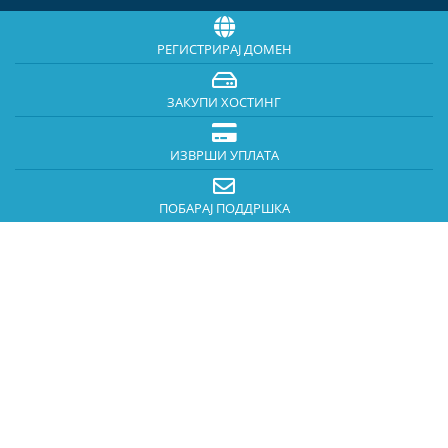
РЕГИСТРИРАЈ ДОМЕН
ЗАКУПИ ХОСТИНГ
ИЗВРШИ УПЛАТА
ПОБАРАЈ ПОДДРШКА