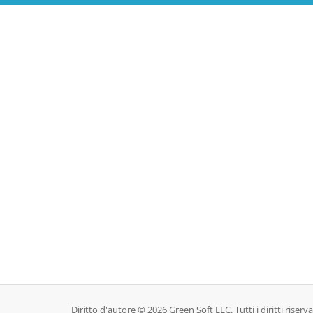
Diritto d'autore © 2026 Green Soft LLC. Tutti i diritti riserva