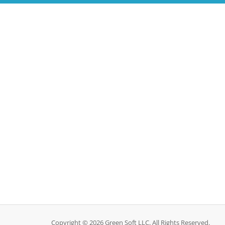
Copyright © 2026 Green Soft LLC. All Rights Reserved.