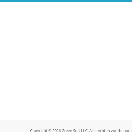
Copyright © 2026 Green Soft LLC. Alle rechten voorbehou