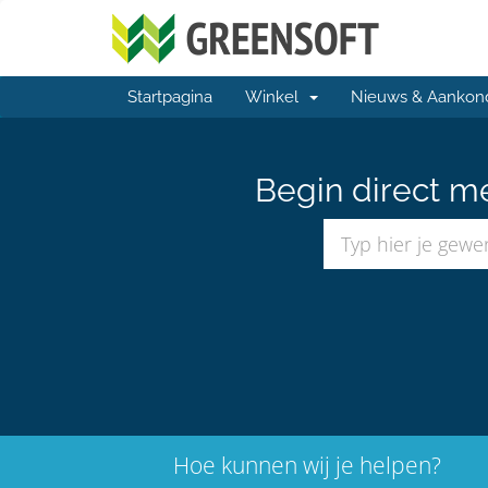
Startpagina
Winkel
Nieuws & Aankon
Begin direct m
Hoe kunnen wij je helpen?