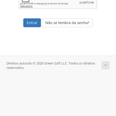
Não se lembra da senha?
Direitos autorais © 2026 Green Soft LLC. Todos os direitos
reservados.