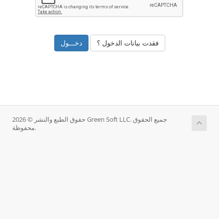
فقدت بيانات الدخول ؟
حقوق الطبع والنشر © 2026 Green Soft LLC. جميع الحقوق
محفوظة.