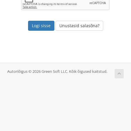
Unustasid salasõna?
Autoriõigus © 2026 Green Soft LLC. Kõik õigused kaitstud.