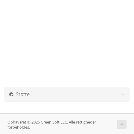
Støtte
Ophavsret © 2026 Green Soft LLC. Alle rettigheder
forbeholdes.