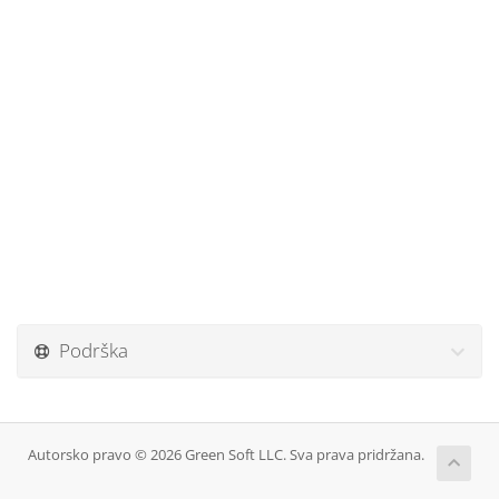
Podrška
Autorsko pravo © 2026 Green Soft LLC. Sva prava pridržana.