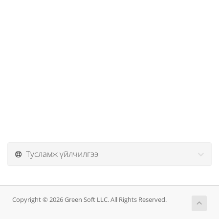
Тусламж үйлчилгээ
Copyright © 2026 Green Soft LLC. All Rights Reserved.