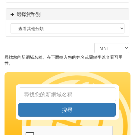
選擇貨幣別
尋找您的新網域名稱。在下面輸入您的姓名或關鍵字以查看可用
性。
搜尋