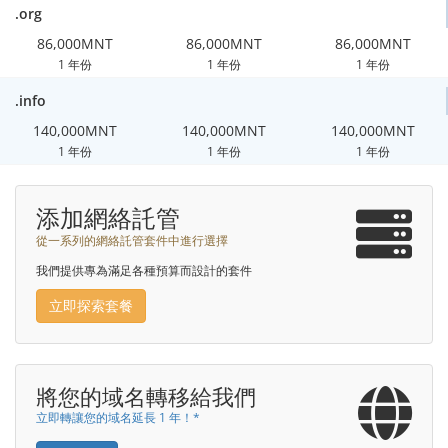
.org
86,000MNT
86,000MNT
86,000MNT
1 年份
1 年份
1 年份
.info
140,000MNT
140,000MNT
140,000MNT
1 年份
1 年份
1 年份
添加網絡託管
從一系列的網絡託管套件中進行選擇
我們提供專為滿足各種預算而設計的套件
立即探索套餐
將您的域名轉移給我們
立即轉讓您的域名延長 1 年！*