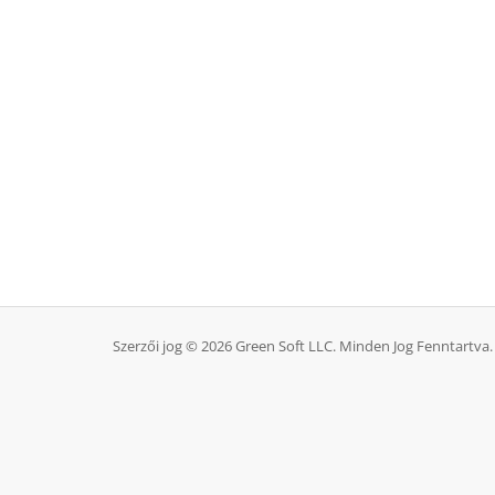
Szerzői jog © 2026 Green Soft LLC. Minden Jog Fenntartva.