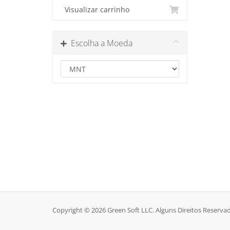
Visualizar carrinho
Escolha a Moeda
Copyright © 2026 Green Soft LLC. Alguns Direitos Reserva