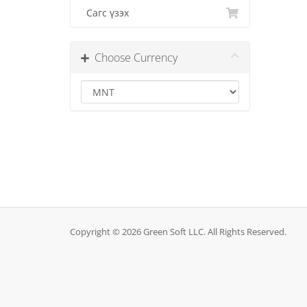
Сагс үзэх
Choose Currency
Copyright © 2026 Green Soft LLC. All Rights Reserved.